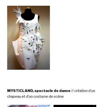
MYSTICLAND, spectacle de danse
// création d’un
chapeau et d’un costume de scène