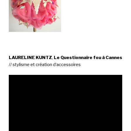
LAURELINE KUNTZ
,
Le Questionnaire fou à Cannes
// stylisme et création d’accessoires