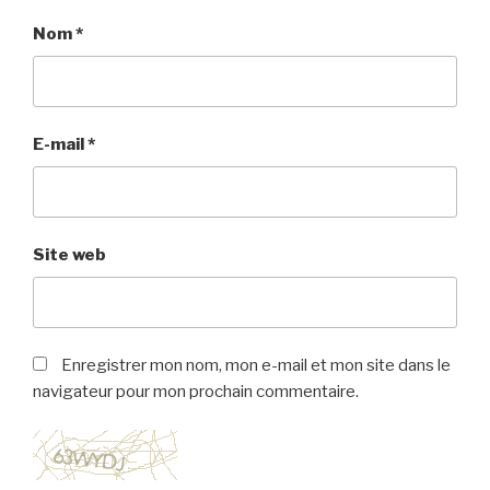
Nom
*
E-mail
*
Site web
Enregistrer mon nom, mon e-mail et mon site dans le
navigateur pour mon prochain commentaire.