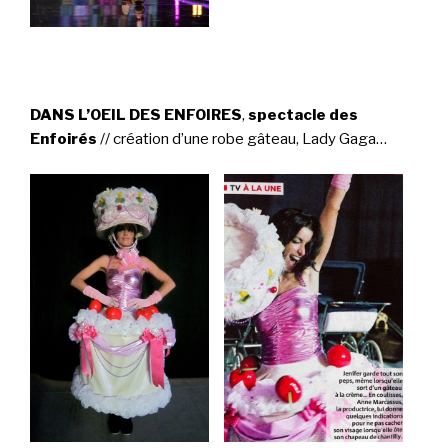
DANS L’OEIL DES ENFOIRES
,
spectacle des
Enfoirés
// création d’une robe gâteau, Lady Gaga…