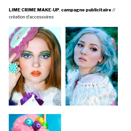
LIME CRIME MAKE-UP
,
campagne publicitaire
//
création d’accessoires