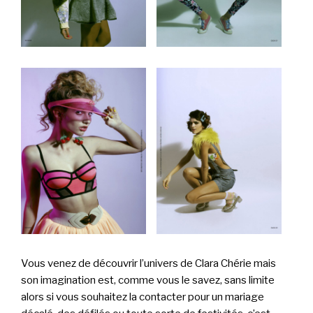
Vous venez de découvrir l’univers de Clara Chérie mais
son imagination est, comme vous le savez, sans limite
alors si vous souhaitez la contacter pour un mariage