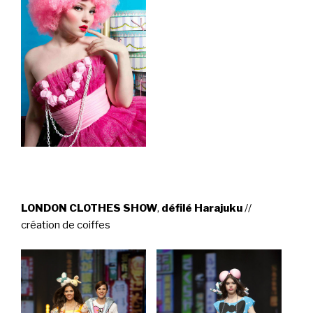
LONDON CLOTHES SHOW
,
défilé Harajuku
//
création de coiffes